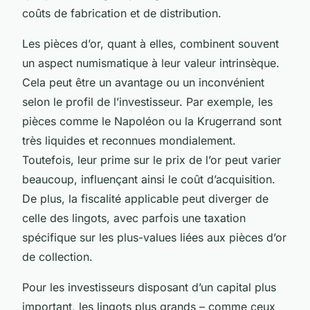
coûts de fabrication et de distribution.
Les pièces d’or, quant à elles, combinent souvent
un aspect numismatique à leur valeur intrinsèque.
Cela peut être un avantage ou un inconvénient
selon le profil de l’investisseur. Par exemple, les
pièces comme le Napoléon ou la Krugerrand sont
très liquides et reconnues mondialement.
Toutefois, leur prime sur le prix de l’or peut varier
beaucoup, influençant ainsi le coût d’acquisition.
De plus, la fiscalité applicable peut diverger de
celle des lingots, avec parfois une taxation
spécifique sur les plus-values liées aux pièces d’or
de collection.
Pour les investisseurs disposant d’un capital plus
important, les lingots plus grands – comme ceux