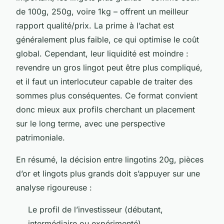
de 100g, 250g, voire 1kg – offrent un meilleur
rapport qualité/prix. La prime à l’achat est
généralement plus faible, ce qui optimise le coût
global. Cependant, leur liquidité est moindre :
revendre un gros lingot peut être plus compliqué,
et il faut un interlocuteur capable de traiter des
sommes plus conséquentes. Ce format convient
donc mieux aux profils cherchant un placement
sur le long terme, avec une perspective
patrimoniale.
En résumé, la décision entre lingotins 20g, pièces
d’or et lingots plus grands doit s’appuyer sur une
analyse rigoureuse :
Le profil de l’investisseur (débutant,
intermédiaire ou expérimenté),