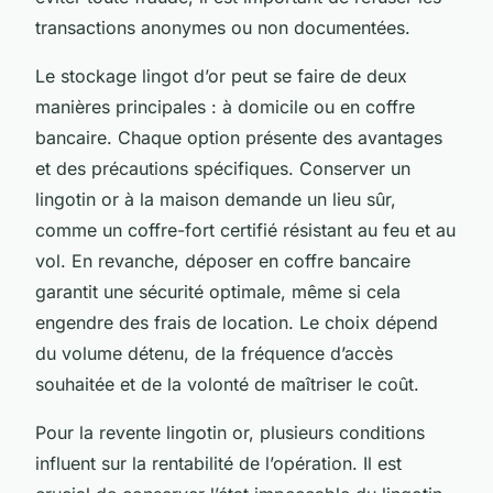
transactions anonymes ou non documentées.
Le stockage lingot d’or peut se faire de deux
manières principales : à domicile ou en coffre
bancaire. Chaque option présente des avantages
et des précautions spécifiques. Conserver un
lingotin or à la maison demande un lieu sûr,
comme un coffre-fort certifié résistant au feu et au
vol. En revanche, déposer en coffre bancaire
garantit une sécurité optimale, même si cela
engendre des frais de location. Le choix dépend
du volume détenu, de la fréquence d’accès
souhaitée et de la volonté de maîtriser le coût.
Pour la revente lingotin or, plusieurs conditions
influent sur la rentabilité de l’opération. Il est