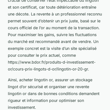
crucial de conserver l’état impeccable du lingotin
et son certificat, car toute détérioration entraîne
une décote. La revente à un professionnel reconnu
permet souvent d’obtenir un prix juste, basé sur le
cours officiel de l’or au moment de la transaction.
Pour maximiser les gains, suivre les fluctuations
du marché est recommandé avant de vendre. Un
exemple concret est la visite d’un site spécialisé
pour consulter le prix actuel, comme
https://www.bdor.fr/produits-d-investissement-
or/cours-prix-lingots-d-or/lingotin-or-20-gr.
Ainsi, acheter lingotin or, assurer un stockage
lingot d’or sécurisé et organiser une revente
lingotin or dans de bonnes conditions demandent
rigueur et information pour optimiser son
investissement.