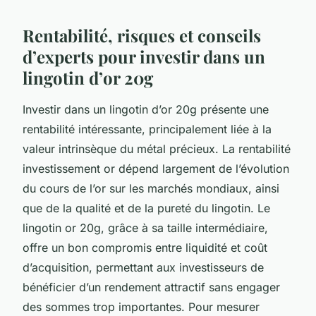
Rentabilité, risques et conseils
d’experts pour investir dans un
lingotin d’or 20g
Investir dans un lingotin d’or 20g présente une
rentabilité intéressante, principalement liée à la
valeur intrinsèque du métal précieux. La rentabilité
investissement or dépend largement de l’évolution
du cours de l’or sur les marchés mondiaux, ainsi
que de la qualité et de la pureté du lingotin. Le
lingotin or 20g, grâce à sa taille intermédiaire,
offre un bon compromis entre liquidité et coût
d’acquisition, permettant aux investisseurs de
bénéficier d’un rendement attractif sans engager
des sommes trop importantes. Pour mesurer