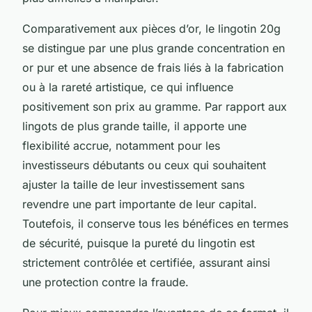
Comparativement aux pièces d’or, le lingotin 20g
se distingue par une plus grande concentration en
or pur et une absence de frais liés à la fabrication
ou à la rareté artistique, ce qui influence
positivement son prix au gramme. Par rapport aux
lingots de plus grande taille, il apporte une
flexibilité accrue, notamment pour les
investisseurs débutants ou ceux qui souhaitent
ajuster la taille de leur investissement sans
revendre une part importante de leur capital.
Toutefois, il conserve tous les bénéfices en termes
de sécurité, puisque la pureté du lingotin est
strictement contrôlée et certifiée, assurant ainsi
une protection contre la fraude.