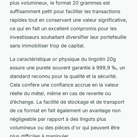
plus volumineux, le format 20 grammes est
suffisamment petit pour faciliter les transactions
rapides tout en conservant une valeur significative,
ce qui en fait un excellent compromis pour les
investisseurs souhaitant diversifier leur portefeuille
sans immobiliser trop de capital.
La caractéristique or physique du lingotin 20g
assure une pureté souvent garantie à 999,9 ‰, un
standard reconnu pour la qualité et la sécurité.
Cela confère une confiance accrue en la valeur
réelle du métal, même en cas de revente ou
d’échange. La facilité de stockage et de transport
de ce format en fait également un avantage non
négligeable par rapport à des lingots plus
volumineux ou des pièces d'or qui peuvent être
plus difficiles à manipuler.