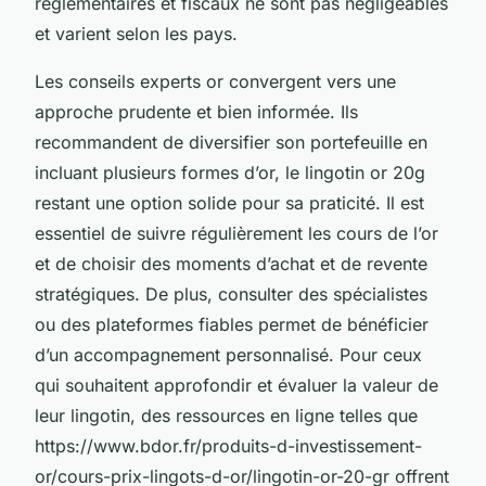
réglementaires et fiscaux ne sont pas négligeables
et varient selon les pays.
Les conseils experts or convergent vers une
approche prudente et bien informée. Ils
recommandent de diversifier son portefeuille en
incluant plusieurs formes d’or, le lingotin or 20g
restant une option solide pour sa praticité. Il est
essentiel de suivre régulièrement les cours de l’or
et de choisir des moments d’achat et de revente
stratégiques. De plus, consulter des spécialistes
ou des plateformes fiables permet de bénéficier
d’un accompagnement personnalisé. Pour ceux
qui souhaitent approfondir et évaluer la valeur de
leur lingotin, des ressources en ligne telles que
https://www.bdor.fr/produits-d-investissement-
or/cours-prix-lingots-d-or/lingotin-or-20-gr offrent