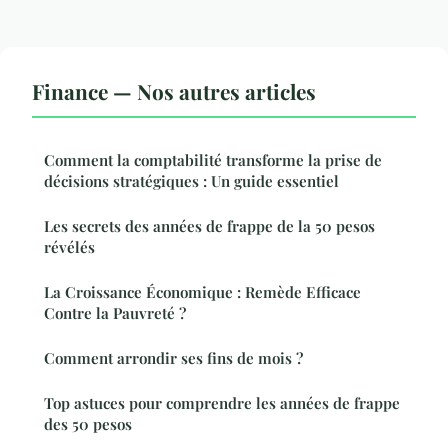
Finance — Nos autres articles
Comment la comptabilité transforme la prise de
décisions stratégiques : Un guide essentiel
Les secrets des années de frappe de la 50 pesos
révélés
La Croissance Économique : Remède Efficace
Contre la Pauvreté ?
Comment arrondir ses fins de mois ?
Top astuces pour comprendre les années de frappe
des 50 pesos