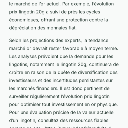
le marché de l’or actuel. Par exemple, l’évolution
prix lingotin 20g a suivi de près les cycles
économiques, offrant une protection contre la
dépréciation des monnaies fiat.
Selon les projections des experts, la tendance
marché or devrait rester favorable à moyen terme.
Les analyses prévoient que la demande pour les
lingotins, notamment le lingotin 20g, continuera de
croître en raison de la quête de diversification des
investisseurs et des incertitudes persistantes sur
les marchés financiers. Il est donc pertinent de
surveiller régulièrement l’évolution prix lingotin
pour optimiser tout investissement en or physique.
Pour une évaluation précise de la valeur actuelle
d’un lingotin, consultez des ressources fiables