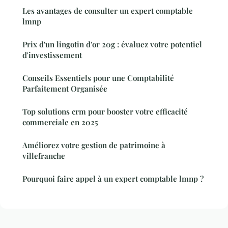
Les avantages de consulter un expert comptable
lmnp
Prix d'un lingotin d'or 20g : évaluez votre potentiel
d'investissement
Conseils Essentiels pour une Comptabilité
Parfaitement Organisée
Top solutions crm pour booster votre efficacité
commerciale en 2025
Améliorez votre gestion de patrimoine à
villefranche
Pourquoi faire appel à un expert comptable lmnp ?