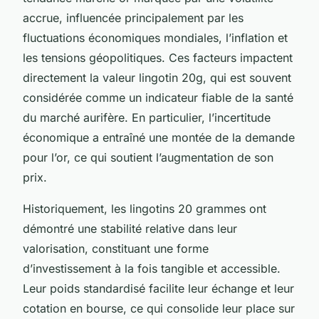
accrue, influencée principalement par les
fluctuations économiques mondiales, l’inflation et
les tensions géopolitiques. Ces facteurs impactent
directement la valeur lingotin 20g, qui est souvent
considérée comme un indicateur fiable de la santé
du marché aurifère. En particulier, l’incertitude
économique a entraîné une montée de la demande
pour l’or, ce qui soutient l’augmentation de son
prix.
Historiquement, les lingotins 20 grammes ont
démontré une stabilité relative dans leur
valorisation, constituant une forme
d’investissement à la fois tangible et accessible.
Leur poids standardisé facilite leur échange et leur
cotation en bourse, ce qui consolide leur place sur