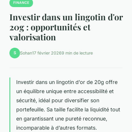
FINANCE
Investir dans un lingotin d'or
20g : opportunités et
valorisation
S
Sohan
17 février 2026
9 min de lecture
Investir dans un lingotin d’or de 20g offre
un équilibre unique entre accessibilité et
sécurité, idéal pour diversifier son
portefeuille. Sa taille facilite la liquidité tout
en garantissant une pureté reconnue,
incomparable à d’autres formats.