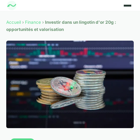
Accueil
›
Finance
›
Investir dans un lingotin d'or 20g :
opportunités et valorisation