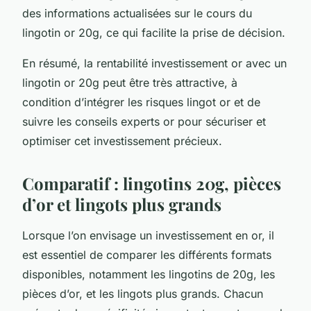
des informations actualisées sur le cours du
lingotin or 20g, ce qui facilite la prise de décision.
En résumé, la rentabilité investissement or avec un
lingotin or 20g peut être très attractive, à
condition d’intégrer les risques lingot or et de
suivre les conseils experts or pour sécuriser et
optimiser cet investissement précieux.
Comparatif : lingotins 20g, pièces
d’or et lingots plus grands
Lorsque l’on envisage un investissement en or, il
est essentiel de comparer les différents formats
disponibles, notamment les lingotins de 20g, les
pièces d’or, et les lingots plus grands. Chacun