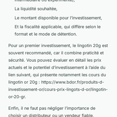
La liquidité souhaitée,
Le montant disponible pour l’investissement,
Et la fiscalité applicable, qui diffère selon le
format et le mode de détention.
Pour un premier investissement, le lingotin 20g est
souvent recommandé, car il combine praticité et
sécurité. Vous pouvez évaluer en détail les prix
actuels et le potentiel d’investissement à l’aide du
lien suivant, qui présente notamment les cours du
lingotin or 20g : https://www.bdor.fr/produits-d-
investissement-or/cours-prix-lingots-d-or/lingotin-
or-20-gr.
Enfin, il ne faut pas négliger l’importance de
choisir un distributeur ou un vendeur fiable,