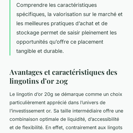
Comprendre les caractéristiques
spécifiques, la valorisation sur le marché et
les meilleures pratiques d’achat et de
stockage permet de saisir pleinement les
opportunités qu’offre ce placement
tangible et durable.
Avantages et caractéristiques des
lingotins d’or 20g
Le lingotin d’or 20g se démarque comme un choix
particulièrement apprécié dans l’univers de
l’investissement or. Sa taille intermédiaire offre une
combinaison optimale de liquidité, d’accessibilité
et de flexibilité. En effet, contrairement aux lingots