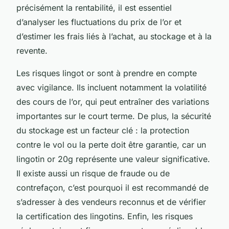
précisément la rentabilité, il est essentiel
d’analyser les fluctuations du prix de l’or et
d’estimer les frais liés à l’achat, au stockage et à la
revente.
Les risques lingot or sont à prendre en compte
avec vigilance. Ils incluent notamment la volatilité
des cours de l’or, qui peut entraîner des variations
importantes sur le court terme. De plus, la sécurité
du stockage est un facteur clé : la protection
contre le vol ou la perte doit être garantie, car un
lingotin or 20g représente une valeur significative.
Il existe aussi un risque de fraude ou de
contrefaçon, c’est pourquoi il est recommandé de
s’adresser à des vendeurs reconnus et de vérifier
la certification des lingotins. Enfin, les risques