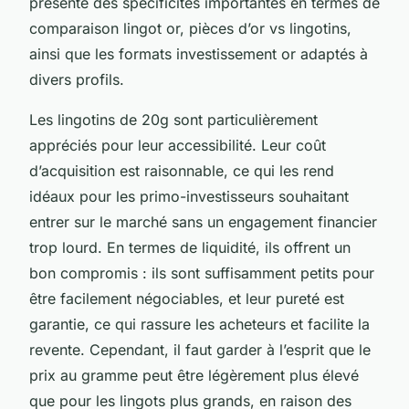
présente des spécificités importantes en termes de
comparaison lingot or, pièces d’or vs lingotins,
ainsi que les formats investissement or adaptés à
divers profils.
Les lingotins de 20g sont particulièrement
appréciés pour leur accessibilité. Leur coût
d’acquisition est raisonnable, ce qui les rend
idéaux pour les primo-investisseurs souhaitant
entrer sur le marché sans un engagement financier
trop lourd. En termes de liquidité, ils offrent un
bon compromis : ils sont suffisamment petits pour
être facilement négociables, et leur pureté est
garantie, ce qui rassure les acheteurs et facilite la
revente. Cependant, il faut garder à l’esprit que le
prix au gramme peut être légèrement plus élevé
que pour les lingots plus grands, en raison des