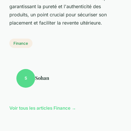
garantissant la pureté et l'authenticité des
produits, un point crucial pour sécuriser son
placement et faciliter la revente ultérieure.
Finance
Sohan
S
Voir tous les articles Finance →