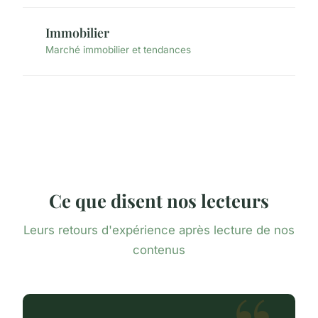
Immobilier
Marché immobilier et tendances
Ce que disent nos lecteurs
Leurs retours d'expérience après lecture de nos
contenus