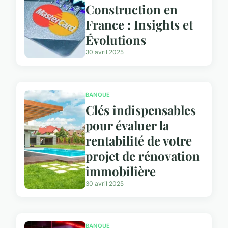
Construction en
France : Insights et
Évolutions
30 avril 2025
BANQUE
Clés indispensables
pour évaluer la
rentabilité de votre
projet de rénovation
immobilière
30 avril 2025
BANQUE