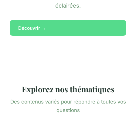
éclairées.
Découvrir →
Explorez nos thématiques
Des contenus variés pour répondre à toutes vos
questions