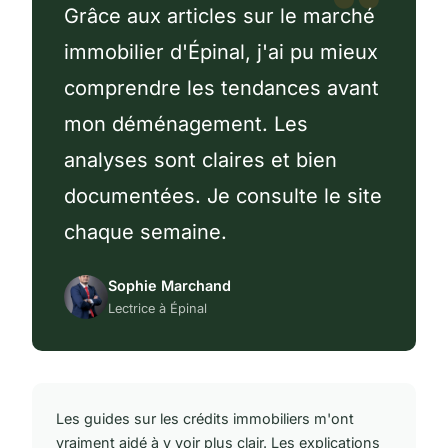
Grâce aux articles sur le marché
immobilier d'Épinal, j'ai pu mieux
comprendre les tendances avant
mon déménagement. Les
analyses sont claires et bien
documentées. Je consulte le site
chaque semaine.
Sophie Marchand
Lectrice à Épinal
Les guides sur les crédits immobiliers m'ont
vraiment aidé à y voir plus clair. Les explications