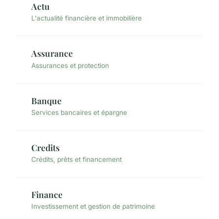
Actu
L'actualité financière et immobilière
Assurance
Assurances et protection
Banque
Services bancaires et épargne
Credits
Crédits, prêts et financement
Finance
Investissement et gestion de patrimoine