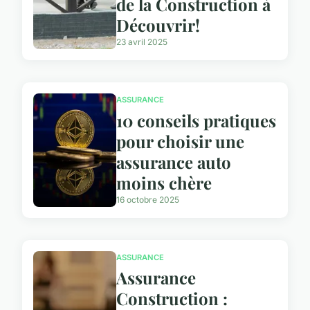
de la Construction à
Découvrir!
23 avril 2025
ASSURANCE
10 conseils pratiques
pour choisir une
assurance auto
moins chère
16 octobre 2025
ASSURANCE
Assurance
Construction :