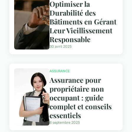
Optimiser la
Durabilité des
Bâtiments en Gérant
Leur Vieillissement
Responsable
30 avril 2025
ASSURANCE
Assurance pour
propriétaire non
occupant : guide
complet et conseils
essentiels
8 septembre 2025