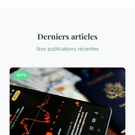
Derniers articles
Nos publications récentes
ACTU