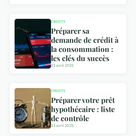
CREDITS
Préparer sa
demande de crédit à
la consommation :
les clés du succès
23 avril 2025
CREDITS
Préparer votre prêt
hypothécaire : liste
de contrôle
23 avril 2025