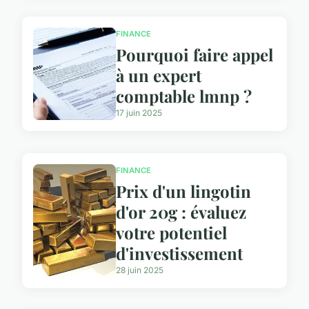
FINANCE
Pourquoi faire appel
à un expert
comptable lmnp ?
17 juin 2025
FINANCE
Prix d'un lingotin
d'or 20g : évaluez
votre potentiel
d'investissement
28 juin 2025