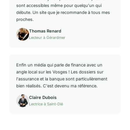
sont accessibles même pour quelqu'un qui
débute. Un site que je recommande à tous mes
proches.
Thomas Renard
Lecteur à Gérardmer
Enfin un média qui parle de finance avec un
angle local sur les Vosges ! Les dossiers sur
l'assurance et la banque sont particulièrement
bien réalisés. C'est devenu ma référence.
Claire Dubois
Lectrice à Saint-Dié