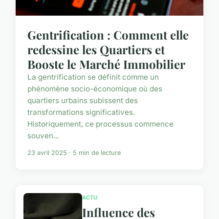
Gentrification : Comment elle
redessine les Quartiers et
Booste le Marché Immobilier
La gentrification se définit comme un
phénomène socio-économique où des
quartiers urbains subissent des
transformations significatives.
Historiquement, ce processus commence
souven...
23 avril 2025 · 5 min de lecture
ACTU
Influence des