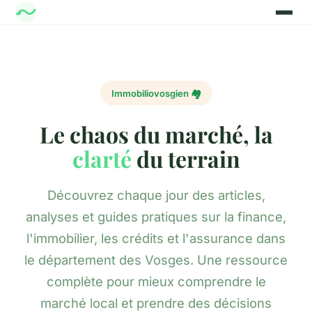
Immobiliovosgien 🏘️
Le chaos du marché, la
clarté
du terrain
Découvrez chaque jour des articles,
analyses et guides pratiques sur la finance,
l'immobilier, les crédits et l'assurance dans
le département des Vosges. Une ressource
complète pour mieux comprendre le
marché local et prendre des décisions