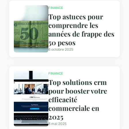
FINANCE
Top astuces pour
comprendre les
années de frappe des
50 pesos
6 octobre 2025
FINANCE
Top solutions crm
pour booster votre
efficacité
commerciale en
2025
8 mai 2025