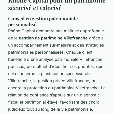
sécurisé et valorisé
Conseil en gestion patrimoniale
personnalisé
Rhône Capital démontre une maîtrise approfondie
de la
gestion de patrimoine Villefranche
grâce à
un accompagnement sur-mesure et des stratégies
patrimoniales personnalisées. Chaque client
bénéficie d'une analyse patrimoniale Villefranche
poussée, permettant d’identifier ses priorités, que
cela concerne la planification successorale
Villefranche, la gestion privée Villefranche, ou
encore la protection du patrimoine Villefranche. La
relation de confiance s’appuie sur un diagnostic
fiscal et patrimonial étayé, favorisant des choix
judicieux tout au long de la vie patrimoniale.