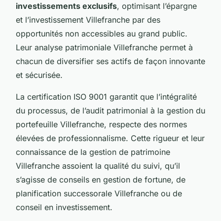
investissements exclusifs
, optimisant l’épargne
et l’investissement Villefranche par des
opportunités non accessibles au grand public.
Leur analyse patrimoniale Villefranche permet à
chacun de diversifier ses actifs de façon innovante
et sécurisée.
La certification ISO 9001 garantit que l’intégralité
du processus, de l’audit patrimonial à la gestion du
portefeuille Villefranche, respecte des normes
élevées de professionnalisme. Cette rigueur et leur
connaissance de la gestion de patrimoine
Villefranche assoient la qualité du suivi, qu’il
s’agisse de conseils en gestion de fortune, de
planification successorale Villefranche ou de
conseil en investissement.