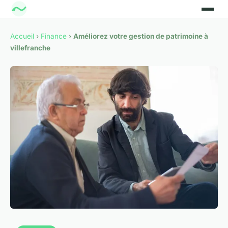
Accueil
›
Finance
›
Améliorez votre gestion de patrimoine à
villefranche