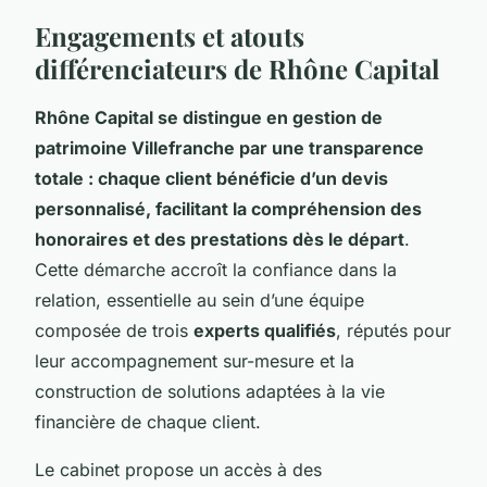
Engagements et atouts
différenciateurs de Rhône Capital
Rhône Capital se distingue en gestion de
patrimoine Villefranche par une transparence
totale : chaque client bénéficie d’un devis
personnalisé, facilitant la compréhension des
honoraires et des prestations dès le départ
.
Cette démarche accroît la confiance dans la
relation, essentielle au sein d’une équipe
composée de trois
experts qualifiés
, réputés pour
leur accompagnement sur-mesure et la
construction de solutions adaptées à la vie
financière de chaque client.
Le cabinet propose un accès à des