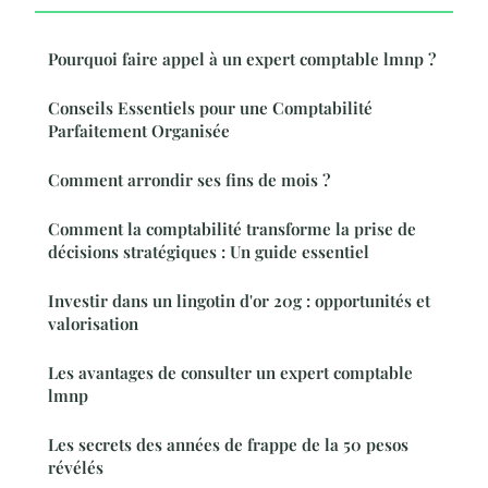
Pourquoi faire appel à un expert comptable lmnp ?
Conseils Essentiels pour une Comptabilité
Parfaitement Organisée
Comment arrondir ses fins de mois ?
Comment la comptabilité transforme la prise de
décisions stratégiques : Un guide essentiel
Investir dans un lingotin d'or 20g : opportunités et
valorisation
Les avantages de consulter un expert comptable
lmnp
Les secrets des années de frappe de la 50 pesos
révélés