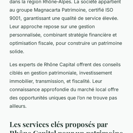
dans la région Rhône-Alpes. La société appartient
au groupe Magnacarta Patrimoine, certifié ISO
9001, garantissant une qualité de service élevée.
Leur approche repose sur une gestion
personnalisée, combinant stratégie financière et
optimisation fiscale, pour construire un patrimoine
solide.
Les experts de Rhône Capital offrent des conseils
ciblés en gestion patrimoniale, investissement
immobilier, transmission, et fiscalité. Leur
connaissance approfondie du marché local offre
des opportunités uniques que l’on ne trouve pas
ailleurs.
Les services clés proposés par
Rhône Capital pour un patrimoine