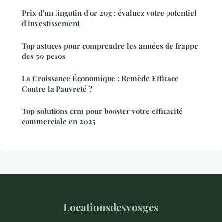
Prix d'un lingotin d'or 20g : évaluez votre potentiel
d'investissement
Top astuces pour comprendre les années de frappe
des 50 pesos
La Croissance Économique : Remède Efficace
Contre la Pauvreté ?
Top solutions crm pour booster votre efficacité
commerciale en 2025
Locationsdesvosges