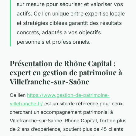
sur mesure pour sécuriser et valoriser vos
actifs. Ce lien unique entre expertise locale
et stratégies ciblées garantit des résultats
concrets, adaptés à vos objectifs
personnels et professionnels.
Présentation de Rhône Capital :
expert en gestion de patrimoine à
Villefranche-sur-Saône
Ce lien
https://www.gestion-de-patrimoine-
villefranche.fr/
est un site de référence pour ceux
cherchant un accompagnement patrimonial à
Villefranche-sur-Saône. Rhône Capital, fort de plus
de 2 ans d’expérience, soutient plus de 45 clients