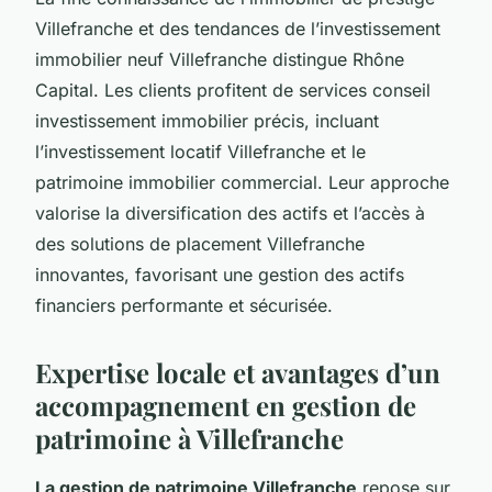
Villefranche et des tendances de l’investissement
immobilier neuf Villefranche distingue Rhône
Capital. Les clients profitent de services conseil
investissement immobilier précis, incluant
l’investissement locatif Villefranche et le
patrimoine immobilier commercial. Leur approche
valorise la diversification des actifs et l’accès à
des solutions de placement Villefranche
innovantes, favorisant une gestion des actifs
financiers performante et sécurisée.
Expertise locale et avantages d’un
accompagnement en gestion de
patrimoine à Villefranche
La gestion de patrimoine Villefranche
repose sur