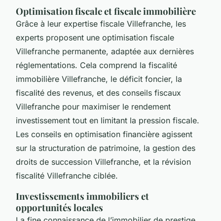
Optimisation fiscale et fiscale immobilière
Grâce à leur expertise fiscale Villefranche, les
experts proposent une optimisation fiscale
Villefranche permanente, adaptée aux dernières
réglementations. Cela comprend la fiscalité
immobilière Villefranche, le déficit foncier, la
fiscalité des revenus, et des conseils fiscaux
Villefranche pour maximiser le rendement
investissement tout en limitant la pression fiscale.
Les conseils en optimisation financière agissent
sur la structuration de patrimoine, la gestion des
droits de succession Villefranche, et la révision
fiscalité Villefranche ciblée.
Investissements immobiliers et
opportunités locales
La fine connaissance de l’immobilier de prestige