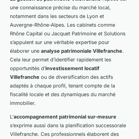
une connaissance précise du marché local,
notamment dans les secteurs de Lyon et
Auvergne-Rhône-Alpes. Les cabinets comme
Rhône Capital ou Jacquet Patrimoine et Solutions
s’appuient sur une véritable expertise pour
élaborer une
analyse patrimoniale Villefranche
.
Cela leur permet d’identifier rapidement les
opportunités d’
investissement locatif
Villefranche
ou de diversification des actifs
adaptés à chaque profil, tenant compte de la
fiscalité locale et des dynamiques du marché
immobilier.
L’
accompagnement patrimonial sur-mesure
s’exprime aussi dans la planification successorale
Villefranche. Ces professionnels élaborent des