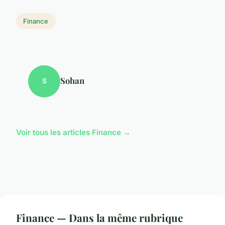
Finance
Sohan
S
Voir tous les articles Finance →
Finance — Dans la même rubrique