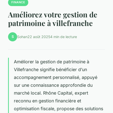
FINANCE
Améliorez votre gestion de
patrimoine à villefranche
S
Sohan
22 août 2025
4 min de lecture
Améliorer la gestion de patrimoine à
Villefranche signifie bénéficier d’un
accompagnement personnalisé, appuyé
sur une connaissance approfondie du
marché local. Rhône Capital, expert
reconnu en gestion financière et
optimisation fiscale, propose des solutions