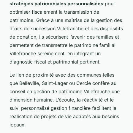
stratégies patrimoniales personnalisées
pour
optimiser fiscalement la transmission de
patrimoine. Grâce à une maîtrise de la gestion des
droits de succession Villefranche et des dispositifs
de donation, ils sécurisent l’avenir des familles et
permettent de transmettre le patrimoine familial
Villefranche sereinement, en intégrant un
diagnostic fiscal et patrimonial pertinent.
Le lien de proximité avec des communes telles
que Belleville, Saint-Lager ou Cercié confère au
conseil en gestion de patrimoine Villefranche une
dimension humaine. L’écoute, la réactivité et le
suivi personnalisé gestion financière facilitent la
réalisation de projets de vie adaptés aux besoins
locaux.