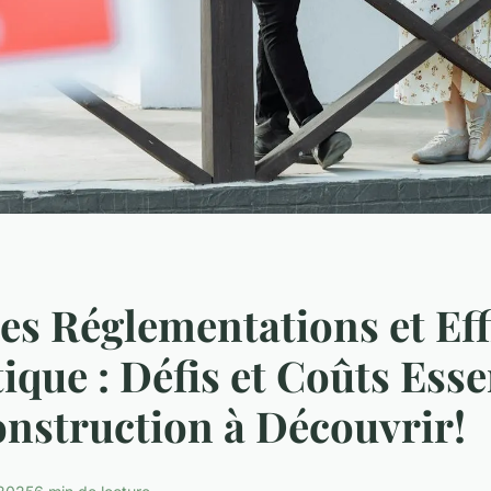
es Réglementations et Eff
ique : Défis et Coûts Esse
onstruction à Découvrir!