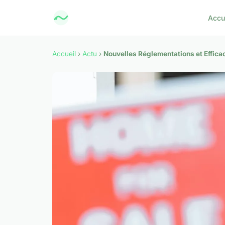
Accu
Accueil
›
Actu
›
Nouvelles Réglementations et Efficac