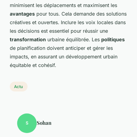
minimisent les déplacements et maximisent les
avantages
pour tous. Cela demande des solutions
créatives et ouvertes. Inclure les voix locales dans
les décisions est essentiel pour réussir une
transformation
urbaine équilibrée. Les
politiques
de planification doivent anticiper et gérer les
impacts, en assurant un développement urbain
équitable et cohésif.
Actu
Sohan
S