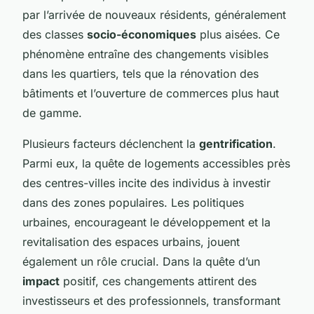
par l’arrivée de nouveaux résidents, généralement
des classes
socio-économiques
plus aisées. Ce
phénomène entraîne des changements visibles
dans les quartiers, tels que la rénovation des
bâtiments et l’ouverture de commerces plus haut
de gamme.
Plusieurs facteurs déclenchent la
gentrification
.
Parmi eux, la quête de logements accessibles près
des centres-villes incite des individus à investir
dans des zones populaires. Les politiques
urbaines, encourageant le développement et la
revitalisation des espaces urbains, jouent
également un rôle crucial. Dans la quête d’un
impact
positif, ces changements attirent des
investisseurs et des professionnels, transformant