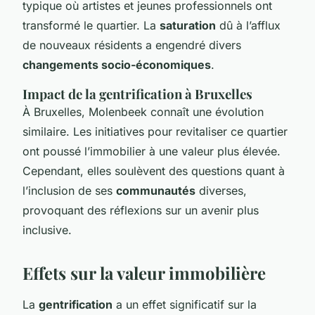
typique où artistes et jeunes professionnels ont
transformé le quartier. La
saturation
dû à l’afflux
de nouveaux résidents a engendré divers
changements socio-économiques
.
Impact de la gentrification à Bruxelles
À Bruxelles, Molenbeek connaît une évolution
similaire. Les initiatives pour revitaliser ce quartier
ont poussé l’immobilier à une valeur plus élevée.
Cependant, elles soulèvent des questions quant à
l’inclusion de ses
communautés
diverses,
provoquant des réflexions sur un avenir plus
inclusive.
Effets sur la valeur immobilière
La
gentrification
a un effet significatif sur la