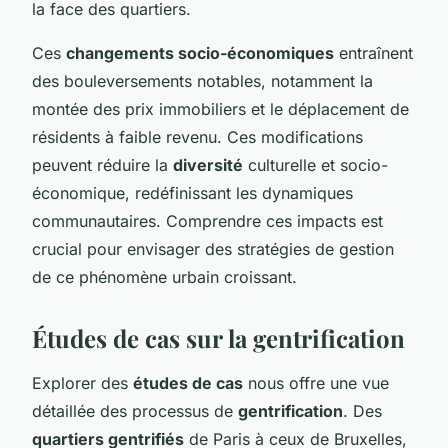
la face des quartiers.
Ces
changements socio-économiques
entraînent
des bouleversements notables, notamment la
montée des prix immobiliers et le déplacement de
résidents à faible revenu. Ces modifications
peuvent réduire la
diversité
culturelle et socio-
économique, redéfinissant les dynamiques
communautaires. Comprendre ces impacts est
crucial pour envisager des stratégies de gestion
de ce phénomène urbain croissant.
Études de cas sur la gentrification
Explorer des
études de cas
nous offre une vue
détaillée des processus de
gentrification
. Des
quartiers gentrifiés
de Paris à ceux de Bruxelles,