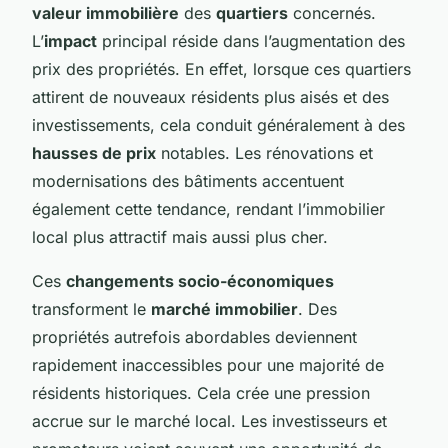
valeur immobilière
des
quartiers
concernés.
L’
impact
principal réside dans l’augmentation des
prix des propriétés. En effet, lorsque ces quartiers
attirent de nouveaux résidents plus aisés et des
investissements, cela conduit généralement à des
hausses de prix
notables. Les rénovations et
modernisations des bâtiments accentuent
également cette tendance, rendant l’immobilier
local plus attractif mais aussi plus cher.
Ces
changements socio-économiques
transforment le
marché immobilier
. Des
propriétés autrefois abordables deviennent
rapidement inaccessibles pour une majorité de
résidents historiques. Cela crée une pression
accrue sur le marché local. Les investisseurs et