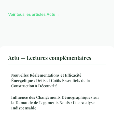
Voir tous les articles Actu →
Actu — Lectures complémentaires
Nouvelles Réglementations et Efficacité
Énergétique : Défis et Coûts Essentiels de la
Construction à Découvrir!
Influence des Changements Démographiques sur
la Demande de Logements Neufs : Une Analyse
Indispensable