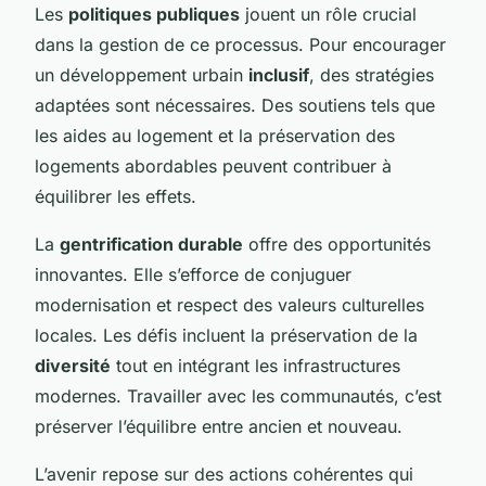
Les
politiques publiques
jouent un rôle crucial
dans la gestion de ce processus. Pour encourager
un développement urbain
inclusif
, des stratégies
adaptées sont nécessaires. Des soutiens tels que
les aides au logement et la préservation des
logements abordables peuvent contribuer à
équilibrer les effets.
La
gentrification durable
offre des opportunités
innovantes. Elle s’efforce de conjuguer
modernisation et respect des valeurs culturelles
locales. Les défis incluent la préservation de la
diversité
tout en intégrant les infrastructures
modernes. Travailler avec les communautés, c’est
préserver l’équilibre entre ancien et nouveau.
L’avenir repose sur des actions cohérentes qui