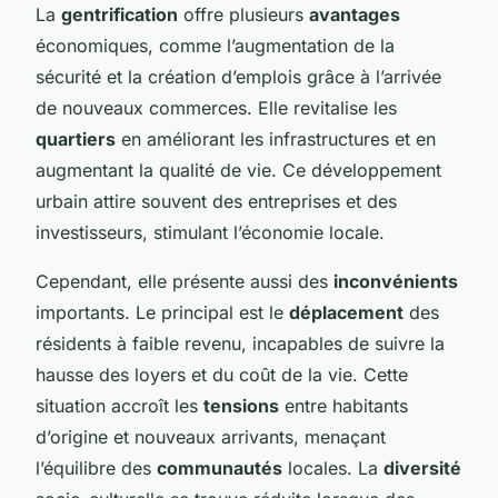
La
gentrification
offre plusieurs
avantages
économiques, comme l’augmentation de la
sécurité et la création d’emplois grâce à l’arrivée
de nouveaux commerces. Elle revitalise les
quartiers
en améliorant les infrastructures et en
augmentant la qualité de vie. Ce développement
urbain attire souvent des entreprises et des
investisseurs, stimulant l’économie locale.
Cependant, elle présente aussi des
inconvénients
importants. Le principal est le
déplacement
des
résidents à faible revenu, incapables de suivre la
hausse des loyers et du coût de la vie. Cette
situation accroît les
tensions
entre habitants
d’origine et nouveaux arrivants, menaçant
l’équilibre des
communautés
locales. La
diversité