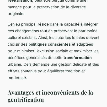
revitalisation
, peut être perçue comme une
menace pour la préservation de la diversité
originale.
L’enjeu principal réside dans la capacité à intégrer
ces changements tout en préservant le patrimoine
culturel existant. Ainsi, les autorités locales doivent
choisir des
politiques conscientes
et adaptées
pour minimiser l’exclusion sociale et maximiser les
bénéfices généralisés de cette
transformation
urbaine. Cela demande une gestion délicate et des
efforts soutenus pour équilibrer tradition et
modernité.
Avantages et inconvénients de la
gentrification