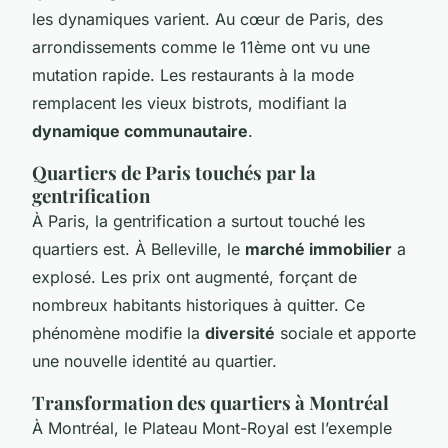
les dynamiques varient. Au cœur de Paris, des
arrondissements comme le 11ème ont vu une
mutation rapide. Les restaurants à la mode
remplacent les vieux bistrots, modifiant la
dynamique communautaire
.
Quartiers de Paris touchés par la
gentrification
À Paris, la gentrification a surtout touché les
quartiers est. À Belleville, le
marché immobilier
a
explosé. Les prix ont augmenté, forçant de
nombreux habitants historiques à quitter. Ce
phénomène modifie la
diversité
sociale et apporte
une nouvelle identité au quartier.
Transformation des quartiers à Montréal
À Montréal, le Plateau Mont-Royal est l’exemple