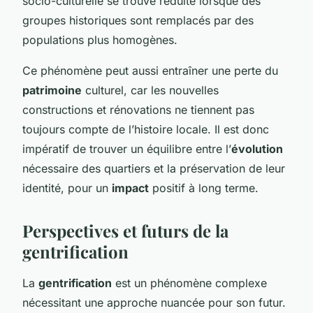
socio-culturelle se trouve réduite lorsque des
groupes historiques sont remplacés par des
populations plus homogènes.
Ce phénomène peut aussi entraîner une perte du
patrimoine
culturel, car les nouvelles
constructions et rénovations ne tiennent pas
toujours compte de l’histoire locale. Il est donc
impératif de trouver un équilibre entre l’
évolution
nécessaire des quartiers et la préservation de leur
identité, pour un
impact
positif à long terme.
Perspectives et futurs de la
gentrification
La
gentrification
est un phénomène complexe
nécessitant une approche nuancée pour son futur.