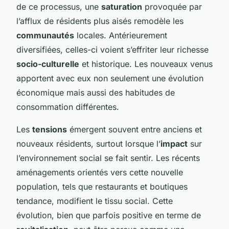
de ce processus, une
saturation
provoquée par
l’afflux de résidents plus aisés remodèle les
communautés
locales. Antérieurement
diversifiées, celles-ci voient s’effriter leur richesse
socio-culturelle
et historique. Les nouveaux venus
apportent avec eux non seulement une évolution
économique mais aussi des habitudes de
consommation différentes.
Les
tensions
émergent souvent entre anciens et
nouveaux résidents, surtout lorsque l’
impact
sur
l’environnement social se fait sentir. Les récents
aménagements orientés vers cette nouvelle
population, tels que restaurants et boutiques
tendance, modifient le tissu social. Cette
évolution, bien que parfois positive en terme de