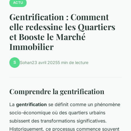
ACTU
Gentrification : Comment
elle redessine les Quartiers
et Booste le Marché
Immobilier
S
Sohan
23 avril 2025
5 min de lecture
Comprendre la gentrification
La
gentrification
se définit comme un phénomène
socio-économique où des quartiers urbains
subissent des transformations significatives.
Historiquement, ce processus commence souvent