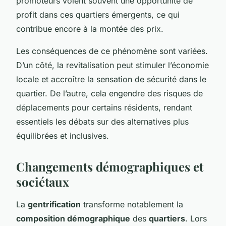
promoteurs voient souvent une opportunité de
profit dans ces quartiers émergents, ce qui
contribue encore à la montée des prix.
Les conséquences de ce phénomène sont variées.
D’un côté, la revitalisation peut stimuler l’économie
locale et accroître la sensation de sécurité dans le
quartier. De l’autre, cela engendre des risques de
déplacements pour certains résidents, rendant
essentiels les débats sur des alternatives plus
équilibrées et inclusives.
Changements démographiques et
sociétaux
La
gentrification
transforme notablement la
composition démographique
des
quartiers
. Lors