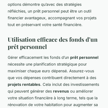
options démontre qu’avec des stratégies
réfléchies, un prêt personnel peut être un outil
financier avantageux, accompagnant vos projets
tout en préservant votre santé financière.
Utilisation efficace des fonds d’un
prêt personnel
Gérer efficacement les fonds d’un
prêt personnel
nécessite une planification stratégique pour
maximiser chaque euro dépensé. Assurez-vous
que vos dépenses contribuent directement à des
projets rentables
. Cela inclut des investissements
qui peuvent générer des
revenus
ou améliorer
votre situation financière à long terme, tels que la
rénovation de votre habitation pour augmenter sa