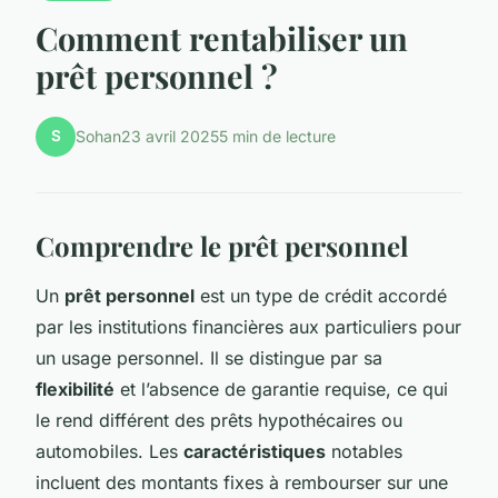
Comment rentabiliser un
prêt personnel ?
S
Sohan
23 avril 2025
5 min de lecture
Comprendre le prêt personnel
Un
prêt personnel
est un type de crédit accordé
par les institutions financières aux particuliers pour
un usage personnel. Il se distingue par sa
flexibilité
et l’absence de garantie requise, ce qui
le rend différent des prêts hypothécaires ou
automobiles. Les
caractéristiques
notables
incluent des montants fixes à rembourser sur une