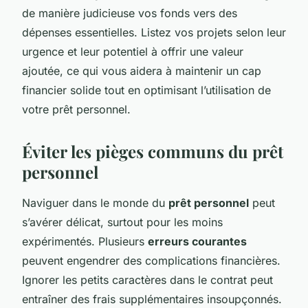
de manière judicieuse vos fonds vers des
dépenses essentielles. Listez vos projets selon leur
urgence et leur potentiel à offrir une valeur
ajoutée, ce qui vous aidera à maintenir un cap
financier solide tout en optimisant l’utilisation de
votre prêt personnel.
Éviter les pièges communs du prêt
personnel
Naviguer dans le monde du
prêt personnel
peut
s’avérer délicat, surtout pour les moins
expérimentés. Plusieurs
erreurs courantes
peuvent engendrer des complications financières.
Ignorer les petits caractères dans le contrat peut
entraîner des frais supplémentaires insoupçonnés.