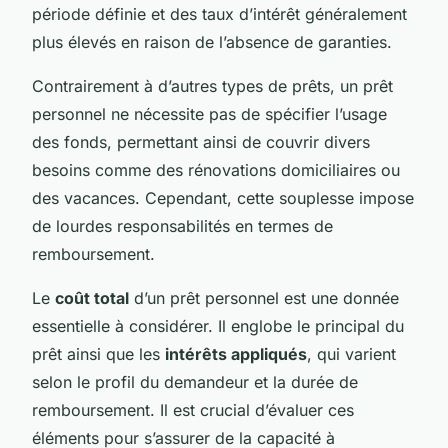
période définie et des taux d’intérêt généralement
plus élevés en raison de l’absence de garanties.
Contrairement à d’autres types de prêts, un prêt
personnel ne nécessite pas de spécifier l’usage
des fonds, permettant ainsi de couvrir divers
besoins comme des rénovations domiciliaires ou
des vacances. Cependant, cette souplesse impose
de lourdes responsabilités en termes de
remboursement.
Le
coût total
d’un prêt personnel est une donnée
essentielle à considérer. Il englobe le principal du
prêt ainsi que les
intérêts appliqués
, qui varient
selon le profil du demandeur et la durée de
remboursement. Il est crucial d’évaluer ces
éléments pour s’assurer de la capacité à