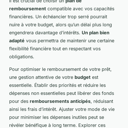
Il est crucial de choisir un
plan de
remboursement
compatible avec vos capacités
financières. Un échéancier trop serré pourrait
nuire à votre budget, alors qu’un délai plus long
engendrera davantage d’intérêts.
Un plan bien
adapté
vous permettra de maintenir une certaine
flexibilité financière tout en respectant vos
obligations.
Pour optimiser le remboursement de votre prêt,
une gestion attentive de votre
budget
est
essentielle. Établir des priorités et réduire les
dépenses non essentielles peut libérer des fonds
pour des
remboursements anticipés
, réduisant
ainsi les frais d’intérêt. Ajuster votre mode de vie
pour minimiser les dépenses inutiles peut se
révéler bénéfique à long terme. Explorer ces