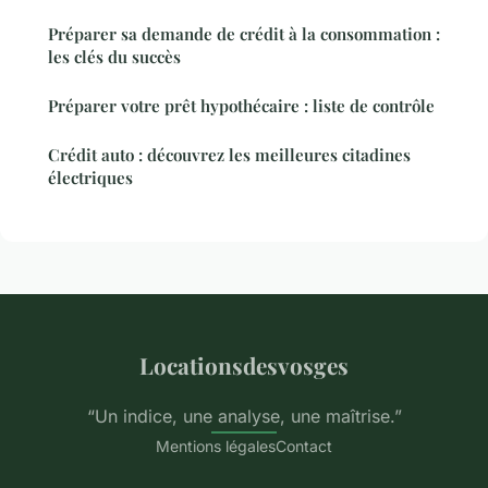
Préparer sa demande de crédit à la consommation :
les clés du succès
Préparer votre prêt hypothécaire : liste de contrôle
Crédit auto : découvrez les meilleures citadines
électriques
Locationsdesvosges
“Un indice, une analyse, une maîtrise.”
Mentions légales
Contact