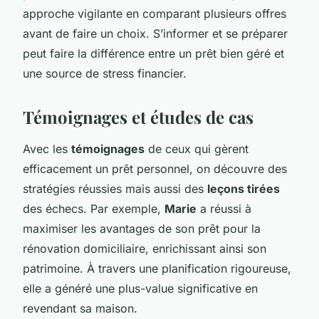
approche vigilante en comparant plusieurs offres
avant de faire un choix. S’informer et se préparer
peut faire la différence entre un prêt bien géré et
une source de stress financier.
Témoignages et études de cas
Avec les
témoignages
de ceux qui gèrent
efficacement un prêt personnel, on découvre des
stratégies réussies mais aussi des
leçons tirées
des échecs. Par exemple,
Marie
a réussi à
maximiser les avantages de son prêt pour la
rénovation domiciliaire, enrichissant ainsi son
patrimoine. À travers une planification rigoureuse,
elle a généré une plus-value significative en
revendant sa maison.