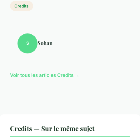
Credits
Sohan
S
Voir tous les articles Credits →
Credits — Sur le même sujet