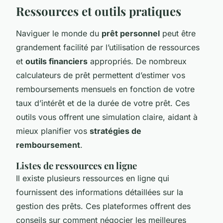
Ressources et outils pratiques
Naviguer le monde du
prêt personnel
peut être
grandement facilité par l’utilisation de ressources
et
outils financiers
appropriés. De nombreux
calculateurs de prêt permettent d’estimer vos
remboursements mensuels en fonction de votre
taux d’intérêt et de la durée de votre prêt. Ces
outils vous offrent une simulation claire, aidant à
mieux planifier vos
stratégies de
remboursement
.
Listes de ressources en ligne
Il existe plusieurs ressources en ligne qui
fournissent des informations détaillées sur la
gestion des prêts. Ces plateformes offrent des
conseils sur comment négocier les meilleures