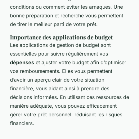
conditions ou comment éviter les arnaques. Une
bonne préparation et recherche vous permettent
de tirer le meilleur parti de votre prêt.
Importance des applications de budget
Les applications de gestion de budget sont
essentielles pour suivre régulièrement vos
dépenses
et ajuster votre budget afin d’optimiser
vos remboursements. Elles vous permettent
d’avoir un aperçu clair de votre situation
financière, vous aidant ainsi à prendre des
décisions informées. En utilisant ces ressources de
manière adéquate, vous pouvez efficacement
gérer votre prêt personnel, réduisant les risques
financiers.