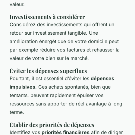
valeur.
Investissements à considérer
Considérez des investissements qui offrent un
retour sur investissement tangible. Une
amélioration énergétique de votre domicile peut
par exemple réduire vos factures et rehausser la
valeur de votre bien sur le marché.
Éviter les dépenses superflues
Pourtant, il est essentiel d’éviter les
dépenses
impulsives
. Ces achats spontanés, bien que
tentants, peuvent rapidement épuiser vos
ressources sans apporter de réel avantage à long
terme.
Établir des priorités de dépenses
Identifiez vos
priorités financières
afin de diriger