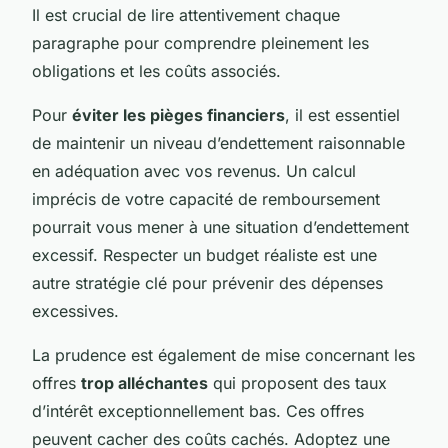
Il est crucial de lire attentivement chaque
paragraphe pour comprendre pleinement les
obligations et les coûts associés.
Pour
éviter les pièges financiers
, il est essentiel
de maintenir un niveau d’endettement raisonnable
en adéquation avec vos revenus. Un calcul
imprécis de votre capacité de remboursement
pourrait vous mener à une situation d’endettement
excessif. Respecter un budget réaliste est une
autre stratégie clé pour prévenir des dépenses
excessives.
La prudence est également de mise concernant les
offres
trop alléchantes
qui proposent des taux
d’intérêt exceptionnellement bas. Ces offres
peuvent cacher des coûts cachés. Adoptez une