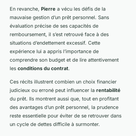
En revanche,
Pierre
a vécu les défis de la
mauvaise gestion d’un prêt personnel. Sans
évaluation précise de ses capacités de
remboursement, il s’est retrouvé face à des
situations d’endettement excessif. Cette
expérience lui a appris l’importance de
comprendre son budget et de lire attentivement
les
conditions du contrat
.
Ces récits illustrent combien un choix financier
judicieux ou erroné peut influencer la
rentabilité
du prêt. Ils montrent aussi que, tout en profitant
des avantages d’un prêt personnel, la prudence
reste essentielle pour éviter de se retrouver dans
un cycle de dettes difficile à surmonter.