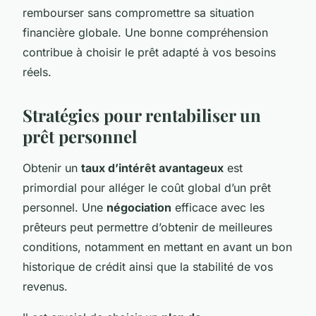
rembourser sans compromettre sa situation
financière globale. Une bonne compréhension
contribue à choisir le prêt adapté à vos besoins
réels.
Stratégies pour rentabiliser un
prêt personnel
Obtenir un
taux d’intérêt avantageux
est
primordial pour alléger le coût global d’un prêt
personnel. Une
négociation
efficace avec les
prêteurs peut permettre d’obtenir de meilleures
conditions, notamment en mettant en avant un bon
historique de crédit ainsi que la stabilité de vos
revenus.